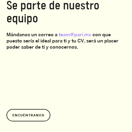
Se parte de nuestro
equipo
Mándanos un correo a
team@pari.mx
con que
puesto sería el ideal para ti y tu CV, será un placer
poder saber de ti y conocernos.
ENCUÉNTRANOS