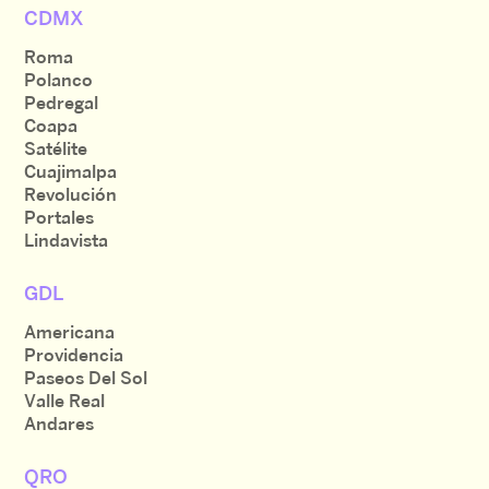
CDMX
Roma
Polanco
Pedregal
Coapa
Satélite
Cuajimalpa
Revolución
Portales
Lindavista
GDL
Americana
Providencia
Paseos Del Sol
Valle Real
Andares
QRO