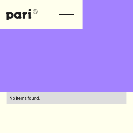
No items found.