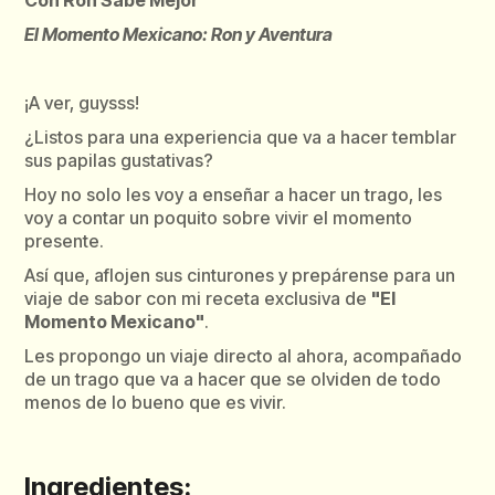
Con Ron Sabe Mejor
El Momento Mexicano: Ron y Aventura
¡A ver, guysss!
¿Listos para una experiencia que va a hacer temblar
sus papilas gustativas?
Hoy no solo les voy a enseñar a hacer un trago, les
voy a contar un poquito sobre vivir el momento
presente.
Así que, aflojen sus cinturones y prepárense para un
viaje de sabor con mi receta exclusiva de
"El
Momento Mexicano"
.
Les propongo un viaje directo al ahora, acompañado
de un trago que va a hacer que se olviden de todo
menos de lo bueno que es vivir.
Ingredientes: