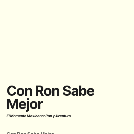
Con Ron Sabe
Mejor
El Momento Mexicano: Ron y Aventura