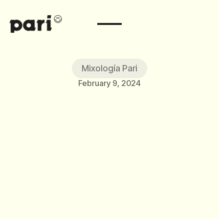
Mixología Pari
February 9, 2024